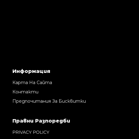
Информация
Карта На Сайта
Контакти
Предпочитания За Бисквитки
Правни Pазпоредби
PRIVACY POLICY