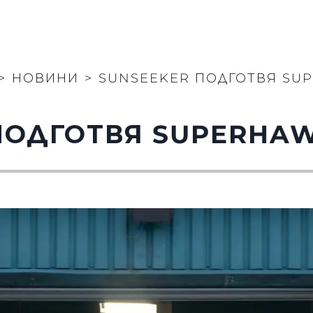
>
НОВИНИ
>
SUNSEEKER ПОДГОТВЯ SU
ПОДГОТВЯ SUPERHAW