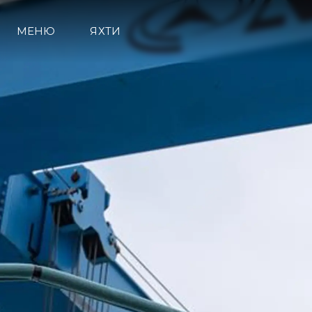
МЕНЮ
ЯХТИ