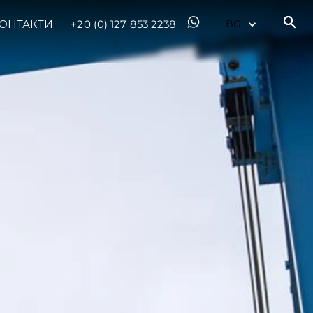
ОНТАКТИ
+20 (0) 127 853 2238