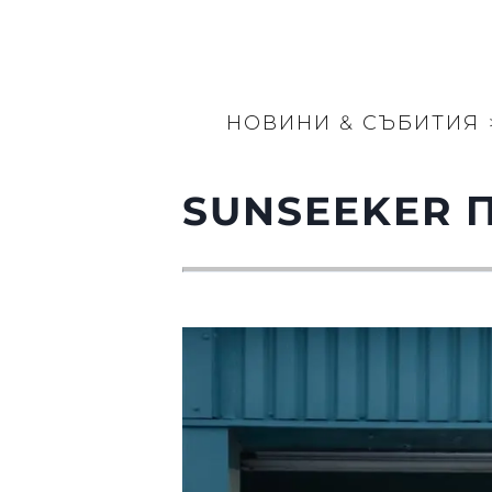
НОВИНИ & СЪБИТИЯ
SUNSEEKER 