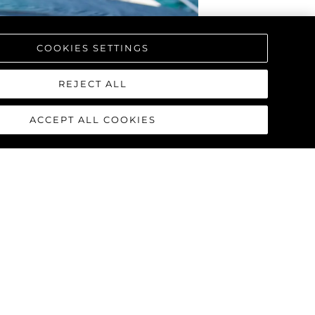
COOKIES SETTINGS
REJECT ALL
ACCEPT ALL COOKIES