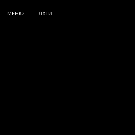
МЕНЮ
ЯХТИ