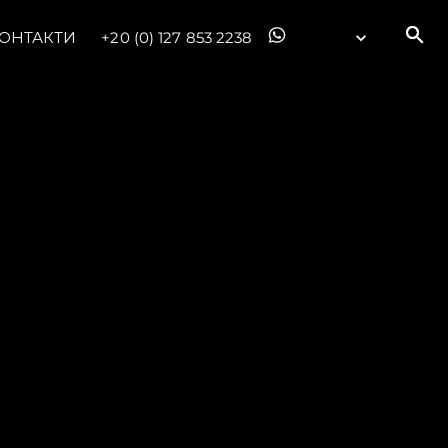
ОНТАКТИ
+20 (0) 127 853 2238