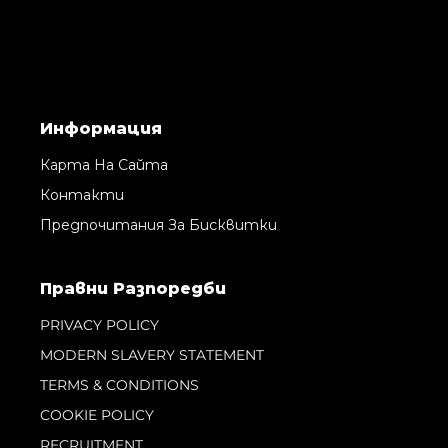
Информация
Карта На Сайта
Контакти
Предпочитания За Бисквитки
Правни Pазпоредби
PRIVACY POLICY
MODERN SLAVERY STATEMENT
TERMS & CONDITIONS
COOKIE POLICY
RECRUITMENT