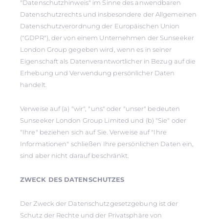
"Datenschutzhinweis" im Sinne des anwendbaren
Datenschutzrechts und insbesondere der Allgemeinen
Datenschutzverordnung der Europäischen Union
("GDPR"), der von einem Unternehmen der Sunseeker
London Group gegeben wird, wenn es in seiner
Eigenschaft als Datenverantwortlicher in Bezug auf die
Erhebung und Verwendung persönlicher Daten
handelt.
Verweise auf (a) "wir", "uns" oder "unser" bedeuten
Sunseeker London Group Limited und (b) "Sie" oder
"Ihre" beziehen sich auf Sie. Verweise auf "Ihre
Informationen" schließen Ihre persönlichen Daten ein,
sind aber nicht darauf beschränkt.
ZWECK DES DATENSCHUTZES
Der Zweck der Datenschutzgesetzgebung ist der
Schutz der Rechte und der Privatsphäre von