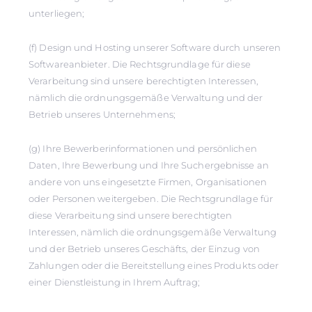
unterliegen;
(f) Design und Hosting unserer Software durch unseren
Softwareanbieter. Die Rechtsgrundlage für diese
Verarbeitung sind unsere berechtigten Interessen,
nämlich die ordnungsgemäße Verwaltung und der
Betrieb unseres Unternehmens;
(g) Ihre Bewerberinformationen und persönlichen
Daten, Ihre Bewerbung und Ihre Suchergebnisse an
andere von uns eingesetzte Firmen, Organisationen
oder Personen weitergeben. Die Rechtsgrundlage für
diese Verarbeitung sind unsere berechtigten
Interessen, nämlich die ordnungsgemäße Verwaltung
und der Betrieb unseres Geschäfts, der Einzug von
Zahlungen oder die Bereitstellung eines Produkts oder
einer Dienstleistung in Ihrem Auftrag;