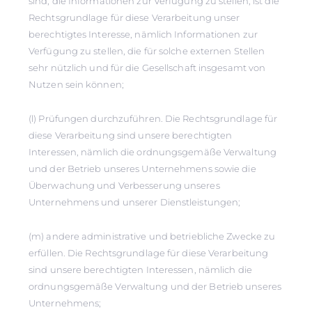
sind, die Informationen zur Verfügung zu stellen, ist die
Rechtsgrundlage für diese Verarbeitung unser
berechtigtes Interesse, nämlich Informationen zur
Verfügung zu stellen, die für solche externen Stellen
sehr nützlich und für die Gesellschaft insgesamt von
Nutzen sein können;
(l) Prüfungen durchzuführen. Die Rechtsgrundlage für
diese Verarbeitung sind unsere berechtigten
Interessen, nämlich die ordnungsgemäße Verwaltung
und der Betrieb unseres Unternehmens sowie die
Überwachung und Verbesserung unseres
Unternehmens und unserer Dienstleistungen;
(m) andere administrative und betriebliche Zwecke zu
erfüllen. Die Rechtsgrundlage für diese Verarbeitung
sind unsere berechtigten Interessen, nämlich die
ordnungsgemäße Verwaltung und der Betrieb unseres
Unternehmens;