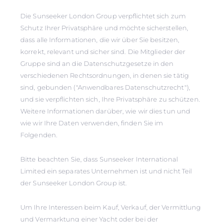
Die Sunseeker London Group verpflichtet sich zum
Schutz Ihrer Privatsphäre und möchte sicherstellen,
dass alle Informationen, die wir über Sie besitzen,
korrekt, relevant und sicher sind. Die Mitglieder der
Gruppe sind an die Datenschutzgesetze in den
verschiedenen Rechtsordnungen, in denen sie tätig
sind, gebunden ("Anwendbares Datenschutzrecht"),
und sie verpflichten sich, Ihre Privatsphäre zu schützen.
Weitere Informationen darüber, wie wir dies tun und
wie wir Ihre Daten verwenden, finden Sie im
Folgenden.
Bitte beachten Sie, dass Sunseeker International
Limited ein separates Unternehmen ist und nicht Teil
der Sunseeker London Group ist.
Um Ihre Interessen beim Kauf, Verkauf, der Vermittlung
und Vermarktung einer Yacht oder bei der