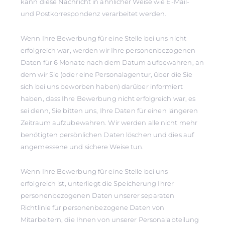
kann diese Nachricht in ähnlicher Weise wie E-Mail-
und Postkorrespondenz verarbeitet werden.
Wenn Ihre Bewerbung für eine Stelle bei uns nicht
erfolgreich war, werden wir Ihre personenbezogenen
Daten für 6 Monate nach dem Datum aufbewahren, an
dem wir Sie (oder eine Personalagentur, über die Sie
sich bei uns beworben haben) darüber informiert
haben, dass Ihre Bewerbung nicht erfolgreich war, es
sei denn, Sie bitten uns, Ihre Daten für einen längeren
Zeitraum aufzubewahren. Wir werden alle nicht mehr
benötigten persönlichen Daten löschen und dies auf
angemessene und sichere Weise tun.
Wenn Ihre Bewerbung für eine Stelle bei uns
erfolgreich ist, unterliegt die Speicherung Ihrer
personenbezogenen Daten unserer separaten
Richtlinie für personenbezogene Daten von
Mitarbeitern, die Ihnen von unserer Personalabteilung