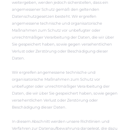
weitergeben, werden jedoch sicherstellen, dass ein
angemessener Schutz gemäß den geltenden
Datenschutzgesetzen besteht. Wir ergreifen
angemessene technische und organisatorische
Maßnahmen zum Schutz vor unbefugter oder
unrechtmäßiger Verarbeitung der Daten, die wir über
Sie gespeichert haben, sowie gegen versehentlichen
Verlust oder Zerstörung oder Beschädigung dieser
Daten.
Wir ergreifen angemessene technische und
organisatorische Maßnahmen zum Schutz vor
unbefugter oder unrechtmäßiger Verarbeitung der
Daten, die wir über Sie gespeichert haben, sowie gegen
versehentlichen Verlust oder Zerstörung oder
Beschädigung dieser Daten.
In diesem Abschnitt werden unsere Richtlinien und
Verfahren zur Datenaufbewahrung dargelegt, die dazu