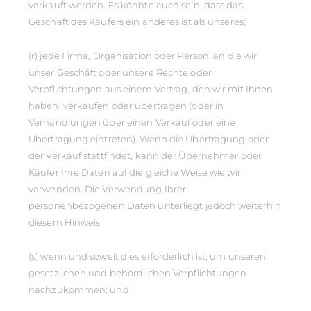
verkauft werden. Es könnte auch sein, dass das
Geschäft des Käufers ein anderes ist als unseres;
(r) jede Firma, Organisation oder Person, an die wir
unser Geschäft oder unsere Rechte oder
Verpflichtungen aus einem Vertrag, den wir mit Ihnen
haben, verkaufen oder übertragen (oder in
Verhandlungen über einen Verkauf oder eine
Übertragung eintreten). Wenn die Übertragung oder
der Verkauf stattfindet, kann der Übernehmer oder
Käufer Ihre Daten auf die gleiche Weise wie wir
verwenden. Die Verwendung Ihrer
personenbezogenen Daten unterliegt jedoch weiterhin
diesem Hinweis
(s) wenn und soweit dies erforderlich ist, um unseren
gesetzlichen und behördlichen Verpflichtungen
nachzukommen; und