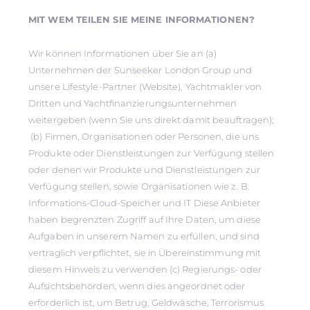
MIT WEM TEILEN SIE MEINE INFORMATIONEN?
Wir können Informationen über Sie an (a)
Unternehmen der Sunseeker London Group und
unsere Lifestyle-Partner (Website), Yachtmakler von
Dritten und Yachtfinanzierungsunternehmen
weitergeben (wenn Sie uns direkt damit beauftragen);
(b) Firmen, Organisationen oder Personen, die uns
Produkte oder Dienstleistungen zur Verfügung stellen
oder denen wir Produkte und Dienstleistungen zur
Verfügung stellen, sowie Organisationen wie z. B.
Informations-Cloud-Speicher und IT Diese Anbieter
haben begrenzten Zugriff auf Ihre Daten, um diese
Aufgaben in unserem Namen zu erfüllen, und sind
vertraglich verpflichtet, sie in Übereinstimmung mit
diesem Hinweis zu verwenden (c) Regierungs- oder
Aufsichtsbehörden, wenn dies angeordnet oder
erforderlich ist, um Betrug, Geldwäsche, Terrorismus