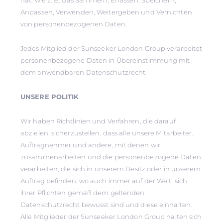
hat, wie z. B. das Sammeln, Erfassen, Speichern,
Anpassen, Verwenden, Weitergeben und Vernichten
von personenbezogenen Daten.
Jedes Mitglied der Sunseeker London Group verarbeitet
personenbezogene Daten in Übereinstimmung mit
dem anwendbaren Datenschutzrecht.
UNSERE POLITIK
Wir haben Richtlinien und Verfahren, die darauf
abzielen, sicherzustellen, dass alle unsere Mitarbeiter,
Auftragnehmer und andere, mit denen wir
zusammenarbeiten und die personenbezogene Daten
verarbeiten, die sich in unserem Besitz oder in unserem
Auftrag befinden, wo auch immer auf der Welt, sich
ihrer Pflichten gemäß dem geltenden
Datenschutzrecht bewusst sind und diese einhalten.
Alle Mitglieder der Sunseeker London Group halten sich