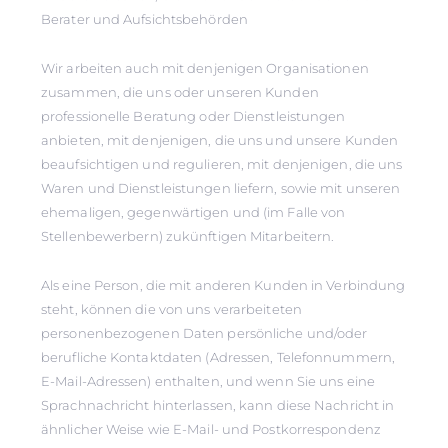
Berater und Aufsichtsbehörden
Wir arbeiten auch mit denjenigen Organisationen
zusammen, die uns oder unseren Kunden
professionelle Beratung oder Dienstleistungen
anbieten, mit denjenigen, die uns und unsere Kunden
beaufsichtigen und regulieren, mit denjenigen, die uns
Waren und Dienstleistungen liefern, sowie mit unseren
ehemaligen, gegenwärtigen und (im Falle von
Stellenbewerbern) zukünftigen Mitarbeitern.
Als eine Person, die mit anderen Kunden in Verbindung
steht, können die von uns verarbeiteten
personenbezogenen Daten persönliche und/oder
berufliche Kontaktdaten (Adressen, Telefonnummern,
E-Mail-Adressen) enthalten, und wenn Sie uns eine
Sprachnachricht hinterlassen, kann diese Nachricht in
ähnlicher Weise wie E-Mail- und Postkorrespondenz