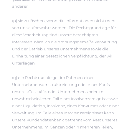
anderer.
(p) sie zu löschen, wenn die Informationen nicht mehr
von uns aufbewahrt werden. Die Rechtsgrundlage für
diese Verarbeitung sind unsere berechtigten
Interessen, nämlich die ordnungsgemäße Verwaltung
und der Betrieb unseres Unternehmens sowie die
Einhaltung einer gesetzlichen Verpflichtung, der wir
unterliegen;
(q) ein Rechtsnachfolger im Rahmen einer
Unternehmensumstrukturierung oder eines Kaufs
unseres Geschäfts oder Unternehmens oder im
unwahrscheinlichen Fall eines Insolvenzereignisses wie
einer Liquidation, Insolvenz, eines Konkurses oder einer
Verwaltung. Im Falle eines Insolvenzereignisses kann
unsere Kundendatenbank getrennt vom Rest unseres
Unternehmens, im Ganzen oder in mehreren Teilen,