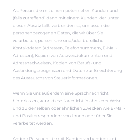
Als Person, die mit einem potenziellen Kunden und
(falls zutreffend) dann mit einem Kunden, der unter
diesen Absatz fällt, verbunden ist, umfassen die
personenbezogenen Daten, die wir über Sie
verarbeiten, persönliche und/oder berufliche
Kontaktdaten (Adressen, Telefonnummern, E-Mail-
Adressen), Kopien von Ausweisdokumenten und
Adressnachweisen, Kopien von Berufs- und
Ausbildungszeugnissen und Daten zur Erleichterung
des Austauschs von Steuerinformationen.
Wenn Sie uns außerdem eine Sprachnachricht
hinterlassen, kann diese Nachricht in ähnlicher Weise
und zu denselben oder ähnlichen Zwecken wie E-Mail-
und Postkorrespondenz von Ihnen oder über Sie
verarbeitet werden.
Andere Personen, die mit Kunden verbunden sind: