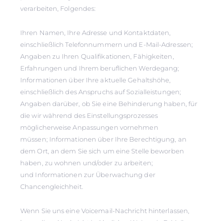
verarbeiten, Folgendes:
Ihren Namen, Ihre Adresse und Kontaktdaten,
einschließlich Telefonnummern und E-Mail-Adressen;
Angaben zu Ihren Qualifikationen, Fähigkeiten,
Erfahrungen und Ihrem beruflichen Werdegang;
Informationen über Ihre aktuelle Gehaltshöhe,
einschließlich des Anspruchs auf Sozialleistungen;
Angaben darüber, ob Sie eine Behinderung haben, für
die wir während des Einstellungsprozesses
möglicherweise Anpassungen vornehmen
müssen; Informationen über Ihre Berechtigung, an
dem Ort, an dem Sie sich um eine Stelle beworben
haben, zu wohnen und/oder zu arbeiten;
und Informationen zur Überwachung der
Chancengleichheit.
Wenn Sie uns eine Voicemail-Nachricht hinterlassen,