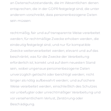
an Datenschutzstandards, die im Wesentlichen denen
entsprechen, die in der GDPR festgelegt sind, die unter
anderem vorschreibt, dass personenbezogene Daten
sein müssen:
rechtmäßig, fair und auf transparente Weise verarbeitet
werden; für rechtmäßige Zwecke erhoben werden, die
eindeutig festgelegt sind, und nur für kompatible
Zwecke weiterverarbeitet werden; elevant und auf das
beschränkt, was für die Zwecke der Verarbeitung
erforderlich ist; korrekt und auf dem neuesten Stand
sein, wobei ungenaue personenbezogene Daten
unverzüglich gelöscht oder berichtigt werden; nicht
länger als nötig aufbewahrt werden; und auf sichere
Weise verarbeitet werden, einschließlich des Schutzes
vor unbefugter oder unrechtmäßiger Verarbeitung und
vor versehentlichem Verlust, Zerstörung oder
Beschädigung.