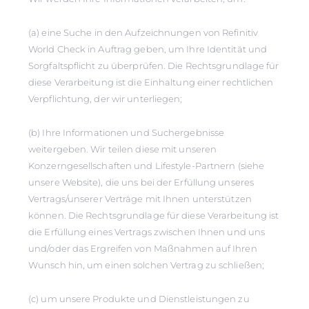
(a) eine Suche in den Aufzeichnungen von Refinitiv
World Check in Auftrag geben, um Ihre Identität und
Sorgfaltspflicht zu überprüfen. Die Rechtsgrundlage für
diese Verarbeitung ist die Einhaltung einer rechtlichen
Verpflichtung, der wir unterliegen;
(b) Ihre Informationen und Suchergebnisse
weitergeben. Wir teilen diese mit unseren
Konzerngesellschaften und Lifestyle-Partnern (siehe
unsere Website), die uns bei der Erfüllung unseres
Vertrags/unserer Verträge mit Ihnen unterstützen
können. Die Rechtsgrundlage für diese Verarbeitung ist
die Erfüllung eines Vertrags zwischen Ihnen und uns
und/oder das Ergreifen von Maßnahmen auf Ihren
Wunsch hin, um einen solchen Vertrag zu schließen;
(c) um unsere Produkte und Dienstleistungen zu