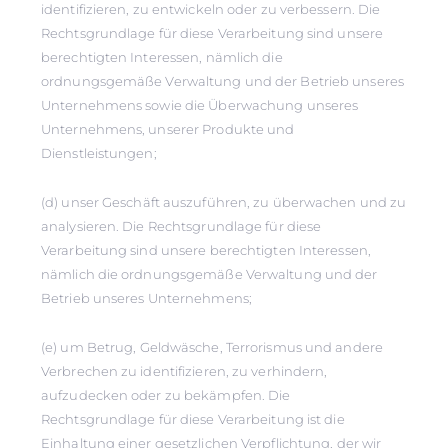
identifizieren, zu entwickeln oder zu verbessern. Die
Rechtsgrundlage für diese Verarbeitung sind unsere
berechtigten Interessen, nämlich die
ordnungsgemäße Verwaltung und der Betrieb unseres
Unternehmens sowie die Überwachung unseres
Unternehmens, unserer Produkte und
Dienstleistungen;
(d) unser Geschäft auszuführen, zu überwachen und zu
analysieren. Die Rechtsgrundlage für diese
Verarbeitung sind unsere berechtigten Interessen,
nämlich die ordnungsgemäße Verwaltung und der
Betrieb unseres Unternehmens;
(e) um Betrug, Geldwäsche, Terrorismus und andere
Verbrechen zu identifizieren, zu verhindern,
aufzudecken oder zu bekämpfen. Die
Rechtsgrundlage für diese Verarbeitung ist die
Einhaltung einer gesetzlichen Verpflichtung, der wir