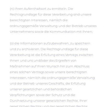
(n) Ihren Aufenthaltsort zu ermitteln. Die
Rechtsgrundlage für diese Verarbeitung sind unsere
berechtigten Interessen, nämlich die
ordnungsgemäße Verwaltung und der Betrieb unseres
Unternehmens sowie die Kommunikation mit Ihnen;
(o) die Informationen aufzubewahren, zu speichern
und zu archivieren. Die Rechtsgrundlage für diese
Verarbeitung ist die Erfüllung eines Vertrags zwischen
Ihnen und uns und/oder das Ergreifen von
Maßnahmen auf Ihren Wunsch hin zum Abschluss
eines solchen Vertrags sowie unsere berechtigten
Interessen, nämlich die ordnungsgemäße Verwaltung
und der Betrieb unseres Geschäfts, die Erfüllung
unserer gesetzlichen und behördlichen
Verpflichtungen sowie der Schutz und die
Durchsetzung unserer gesetzlichen Rechte, Ihrer
gesetzlichen Rechte und der gesetzlichen Rechte