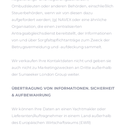
Ombudsleuten oder anderen Behörden, einschließlich
Steuerbehörden, wenn wir von diesen dazu
aufgefordert werden; (g) NAVEX oder eine ähnliche
Organisation, die einen zentralisierten
Antragsabgleichsdienst bereitstellt, der Informationen
von und über Sorgfaltspflichtanträge zum Zweck der
Betrugsvermeidung und -aufdeckung sammelt.
Wir verkaufen Ihre Kontaktdaten nicht und geben sie
auch nicht zu Marketingzwecken an Dritte außerhalb
der Sunseeker London Group weiter.
ÜBERTRAGUNG VON INFORMATIONEN. SICHERHEIT
& AUFBEWAHRUNG
Wir können Ihre Daten an einen Yachtmakler oder
Lieferanten/Auftragnehmer in einem Land außerhalb
des Europäischen Wirtschaftsraums (EWR)