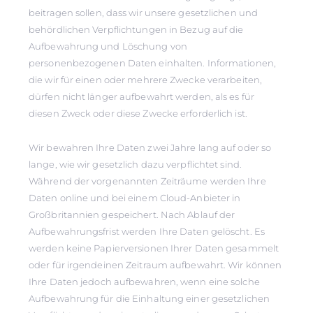
beitragen sollen, dass wir unsere gesetzlichen und
behördlichen Verpflichtungen in Bezug auf die
Aufbewahrung und Löschung von
personenbezogenen Daten einhalten. Informationen,
die wir für einen oder mehrere Zwecke verarbeiten,
dürfen nicht länger aufbewahrt werden, als es für
diesen Zweck oder diese Zwecke erforderlich ist.
Wir bewahren Ihre Daten zwei Jahre lang auf oder so
lange, wie wir gesetzlich dazu verpflichtet sind.
Während der vorgenannten Zeiträume werden Ihre
Daten online und bei einem Cloud-Anbieter in
Großbritannien gespeichert. Nach Ablauf der
Aufbewahrungsfrist werden Ihre Daten gelöscht. Es
werden keine Papierversionen Ihrer Daten gesammelt
oder für irgendeinen Zeitraum aufbewahrt. Wir können
Ihre Daten jedoch aufbewahren, wenn eine solche
Aufbewahrung für die Einhaltung einer gesetzlichen