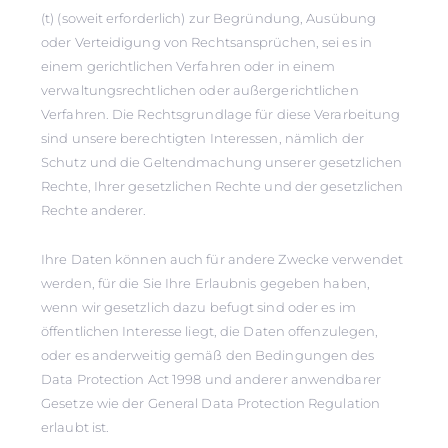
(t) (soweit erforderlich) zur Begründung, Ausübung
oder Verteidigung von Rechtsansprüchen, sei es in
einem gerichtlichen Verfahren oder in einem
verwaltungsrechtlichen oder außergerichtlichen
Verfahren. Die Rechtsgrundlage für diese Verarbeitung
sind unsere berechtigten Interessen, nämlich der
Schutz und die Geltendmachung unserer gesetzlichen
Rechte, Ihrer gesetzlichen Rechte und der gesetzlichen
Rechte anderer.
Ihre Daten können auch für andere Zwecke verwendet
werden, für die Sie Ihre Erlaubnis gegeben haben,
wenn wir gesetzlich dazu befugt sind oder es im
öffentlichen Interesse liegt, die Daten offenzulegen,
oder es anderweitig gemäß den Bedingungen des
Data Protection Act 1998 und anderer anwendbarer
Gesetze wie der General Data Protection Regulation
erlaubt ist.