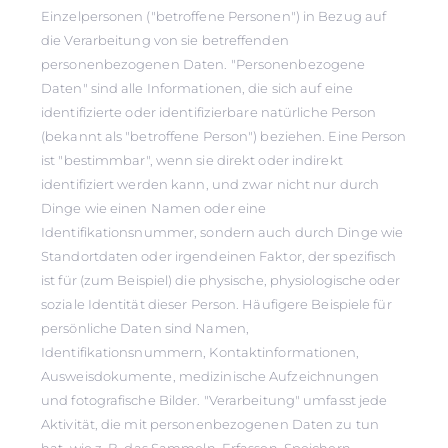
Einzelpersonen ("betroffene Personen") in Bezug auf
die Verarbeitung von sie betreffenden
personenbezogenen Daten. "Personenbezogene
Daten" sind alle Informationen, die sich auf eine
identifizierte oder identifizierbare natürliche Person
(bekannt als "betroffene Person") beziehen. Eine Person
ist "bestimmbar", wenn sie direkt oder indirekt
identifiziert werden kann, und zwar nicht nur durch
Dinge wie einen Namen oder eine
Identifikationsnummer, sondern auch durch Dinge wie
Standortdaten oder irgendeinen Faktor, der spezifisch
ist für (zum Beispiel) die physische, physiologische oder
soziale Identität dieser Person. Häufigere Beispiele für
persönliche Daten sind Namen,
Identifikationsnummern, Kontaktinformationen,
Ausweisdokumente, medizinische Aufzeichnungen
und fotografische Bilder. "Verarbeitung" umfasst jede
Aktivität, die mit personenbezogenen Daten zu tun