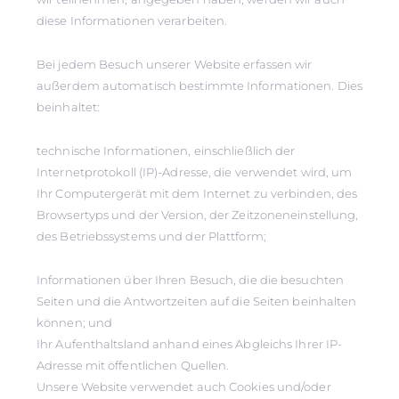
diese Informationen verarbeiten.
Bei jedem Besuch unserer Website erfassen wir
außerdem automatisch bestimmte Informationen. Dies
beinhaltet:
technische Informationen, einschließlich der
Internetprotokoll (IP)-Adresse, die verwendet wird, um
Ihr Computergerät mit dem Internet zu verbinden, des
Browsertyps und der Version, der Zeitzoneneinstellung,
des Betriebssystems und der Plattform;
Informationen über Ihren Besuch, die die besuchten
Seiten und die Antwortzeiten auf die Seiten beinhalten
können; und
Ihr Aufenthaltsland anhand eines Abgleichs Ihrer IP-
Adresse mit öffentlichen Quellen.
Unsere Website verwendet auch Cookies und/oder