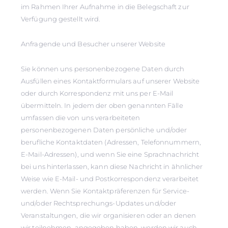
im Rahmen Ihrer Aufnahme in die Belegschaft zur
Verfügung gestellt wird.
Anfragende und Besucher unserer Website
Sie können uns personenbezogene Daten durch
Ausfüllen eines Kontaktformulars auf unserer Website
oder durch Korrespondenz mit uns per E-Mail
übermitteln. In jedem der oben genannten Fälle
umfassen die von uns verarbeiteten
personenbezogenen Daten persönliche und/oder
berufliche Kontaktdaten (Adressen, Telefonnummern,
E-Mail-Adressen), und wenn Sie eine Sprachnachricht
bei uns hinterlassen, kann diese Nachricht in ähnlicher
Weise wie E-Mail- und Postkorrespondenz verarbeitet
werden. Wenn Sie Kontaktpräferenzen für Service-
und/oder Rechtsprechungs-Updates und/oder
Veranstaltungen, die wir organisieren oder an denen
wir teilnehmen, angegeben haben, werden wir auch