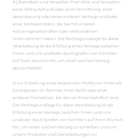
(h) Betreiben und Verwalten Ihrer Akte und Verwalten
eines Verkaufs/Kaufs oder einer Vermittlung, einer
Vereinbarung oder eines anderen Vertrags und/oder
einer Korrespondenz, die Sie mit unseren
Konzerngesellschaften oder verbundenen
Unternehmen haben. Die Rechtsgrundlage für diese
Verarbeitung ist die Erfüllung eines Vertrags zwischen
Ihnen und uns und/oder das Ergreifen von Schritten
auf Ihren Wunsch hin, um einen solchen Vertrag
abzuschließen;
(i) zur Erstellung eines begrenzten Profils von Ihnen als
Einzelperson im Rahmen Ihrer Yacht oder einer
anderen Transaktion, bei der wir Ihnen behilflich sind.
Die Rechtsgrundlage für diese Verarbeitung ist die
Erfüllung eines Vertrags zwischen Ihnen und uns
und/oder das Ergreifen von Schritten auf Ihren Wunsch
hin, um einen solchen Vertrag zu schließen; und um
unsere Produkte und Dienstleistungen zu