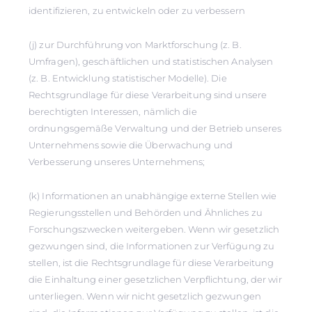
identifizieren, zu entwickeln oder zu verbessern
(j) zur Durchführung von Marktforschung (z. B.
Umfragen), geschäftlichen und statistischen Analysen
(z. B. Entwicklung statistischer Modelle). Die
Rechtsgrundlage für diese Verarbeitung sind unsere
berechtigten Interessen, nämlich die
ordnungsgemäße Verwaltung und der Betrieb unseres
Unternehmens sowie die Überwachung und
Verbesserung unseres Unternehmens;
(k) Informationen an unabhängige externe Stellen wie
Regierungsstellen und Behörden und Ähnliches zu
Forschungszwecken weitergeben. Wenn wir gesetzlich
gezwungen sind, die Informationen zur Verfügung zu
stellen, ist die Rechtsgrundlage für diese Verarbeitung
die Einhaltung einer gesetzlichen Verpflichtung, der wir
unterliegen. Wenn wir nicht gesetzlich gezwungen