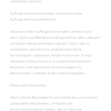
verarbeitet werden.
Auftragnehmer/Lieferanten (und potenzielle
Auftragnehmer/Lieferanten)
Als potenzieller Auftragnehmer oder Lieferant und
dann (falls zutreffend) als Auftragnehmer oder Lieferant
umfassen die personenbezogenen Daten, die wir
verarbeiten, persönliche und/oder berufliche
Kontaktdaten (Adressen, Telefonnummern, E-Mail-
Adressen), Dokumente und andere Nachweise für
Ansehen und Reputation sowie Angaben zu
Bankkonten und/oder andere Zahlungsdaten.
Potenzielle Mitarbeiter
Wenn Sie ein Bewerber für eine Stelle bei uns sind (ein
potenzieller Mitarbeiter), umfassen die
personenbezogenen Daten, die wir über Sie