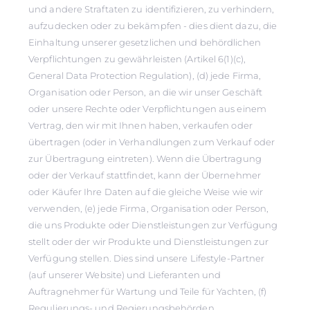
und andere Straftaten zu identifizieren, zu verhindern,
aufzudecken oder zu bekämpfen - dies dient dazu, die
Einhaltung unserer gesetzlichen und behördlichen
Verpflichtungen zu gewährleisten (Artikel 6(1)(c),
General Data Protection Regulation), (d) jede Firma,
Organisation oder Person, an die wir unser Geschäft
oder unsere Rechte oder Verpflichtungen aus einem
Vertrag, den wir mit Ihnen haben, verkaufen oder
übertragen (oder in Verhandlungen zum Verkauf oder
zur Übertragung eintreten). Wenn die Übertragung
oder der Verkauf stattfindet, kann der Übernehmer
oder Käufer Ihre Daten auf die gleiche Weise wie wir
verwenden, (e) jede Firma, Organisation oder Person,
die uns Produkte oder Dienstleistungen zur Verfügung
stellt oder der wir Produkte und Dienstleistungen zur
Verfügung stellen. Dies sind unsere Lifestyle-Partner
(auf unserer Website) und Lieferanten und
Auftragnehmer für Wartung und Teile für Yachten, (f)
Regulierungs- und Regierungsbehörden,