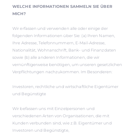
WELCHE INFORMATIONEN SAMMELN SIE ÜBER
MICH?
Wir erfassen und verwenden alle oder einige der
folgenden Informationen über Sie: (a) Ihren Namen,
Ihre Adresse, Telefonnummern, E-Mail-Adresse,
Nationalität, Wohnanschrift, Bank- und Finanzdaten
sowie (b) alle anderen Informationen, die wir
vernünftigerweise benötigen, um unseren gesetzlichen
Verpflichtungen nachzukommen. Im Besonderen:
Investoren, rechtliche und wirtschaftliche Eigentümer
und Begünstigte
Wir befassen uns mit Einzelpersonen und
verschiedenen Arten von Organisationen, die mit
Kunden verbunden sind, wie z.B. Eigentümer und
Investoren und Begünstigte,