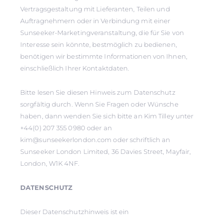
Vertragsgestaltung mit Lieferanten, Teilen und
Auftragnehmern oder in Verbindung mit einer
Sunseeker-Marketingveranstaltung, die für Sie von
Interesse sein könnte, bestmöglich zu bedienen,
benötigen wir bestimmte Informationen von Ihnen,
einschließlich Ihrer Kontaktdaten.
Bitte lesen Sie diesen Hinweis zum Datenschutz
sorgfältig durch. Wenn Sie Fragen oder Wünsche
haben, dann wenden Sie sich bitte an Kim Tilley unter
+44(0) 207 355 0980 oder an
kim@sunseekerlondon.com oder schriftlich an
Sunseeker London Limited, 36 Davies Street, Mayfair,
London, W1K 4NF.
DATENSCHUTZ
Dieser Datenschutzhinweis ist ein