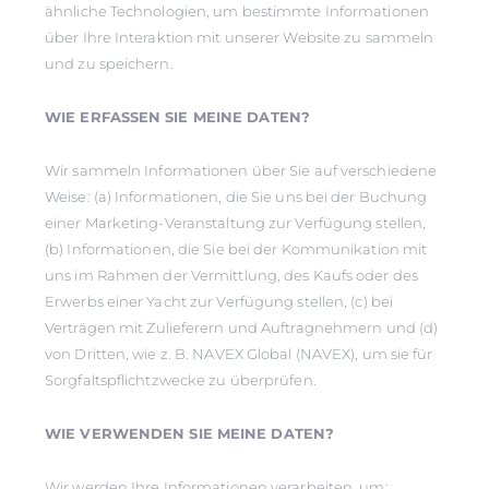
ähnliche Technologien, um bestimmte Informationen
über Ihre Interaktion mit unserer Website zu sammeln
und zu speichern.
WIE ERFASSEN SIE MEINE DATEN?
Wir sammeln Informationen über Sie auf verschiedene
Weise: (a) Informationen, die Sie uns bei der Buchung
einer Marketing-Veranstaltung zur Verfügung stellen,
(b) Informationen, die Sie bei der Kommunikation mit
uns im Rahmen der Vermittlung, des Kaufs oder des
Erwerbs einer Yacht zur Verfügung stellen, (c) bei
Verträgen mit Zulieferern und Auftragnehmern und (d)
von Dritten, wie z. B. NAVEX Global (NAVEX), um sie für
Sorgfaltspflichtzwecke zu überprüfen.
WIE VERWENDEN SIE MEINE DATEN?
Wir werden Ihre Informationen verarbeiten, um: