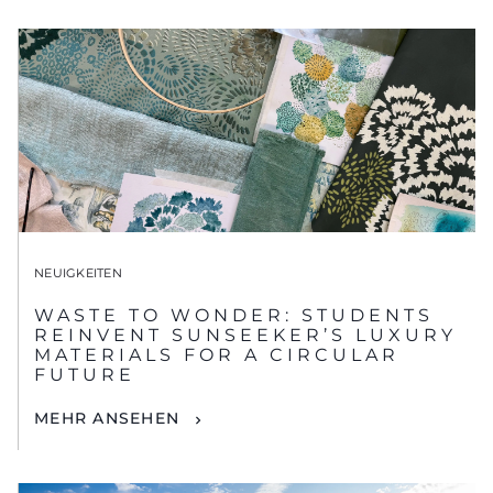
NEUIGKEITEN
WASTE TO WONDER: STUDENTS
REINVENT SUNSEEKER’S LUXURY
MATERIALS FOR A CIRCULAR
FUTURE
MEHR ANSEHEN