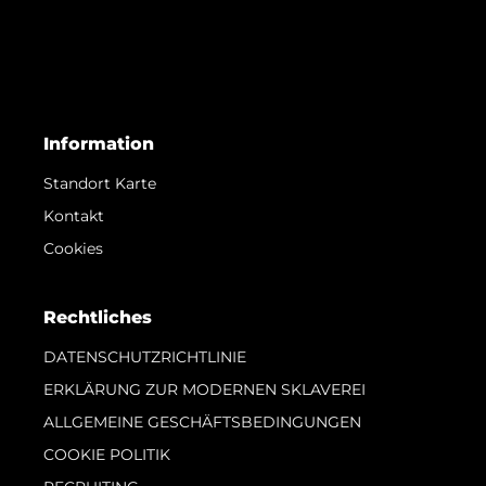
Information
Standort Karte
Kontakt
Cookies
Rechtliches
DATENSCHUTZRICHTLINIE
ERKLÄRUNG ZUR MODERNEN SKLAVEREI
ALLGEMEINE GESCHÄFTSBEDINGUNGEN
COOKIE POLITIK