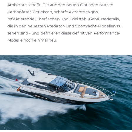
Ambiente schafft. Die kühnen neuen Optionen nutzen
Karbonfaser-Zierleisten, scharfe Akzentdesigns,
reflektierende Oberflächen und Edelstahl-Gehäusedetails,
die in den neuesten Predator- und Sportyacht-Modellen zu
sehen sind - und definieren diese definitiven Performance-
Modelle noch einmal neu.