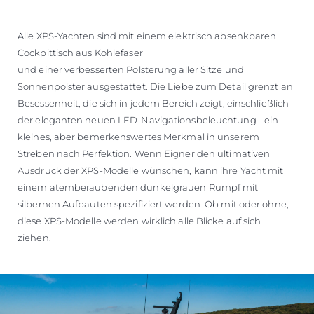
Alle XPS-Yachten sind mit einem elektrisch absenkbaren
Cockpittisch aus Kohlefaser
und einer verbesserten Polsterung aller Sitze und
Sonnenpolster ausgestattet. Die Liebe zum Detail grenzt an
Besessenheit, die sich in jedem Bereich zeigt, einschließlich
der eleganten neuen LED-Navigationsbeleuchtung - ein
kleines, aber bemerkenswertes Merkmal in unserem
Streben nach Perfektion. Wenn Eigner den ultimativen
Ausdruck der XPS-Modelle wünschen, kann ihre Yacht mit
einem atemberaubenden dunkelgrauen Rumpf mit
silbernen Aufbauten spezifiziert werden. Ob mit oder ohne,
diese XPS-Modelle werden wirklich alle Blicke auf sich
ziehen.