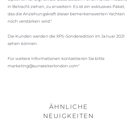
in Betracht ziehen, zu erweitern. Es ist ein exklusives Paket,
das die Anziehungskraft dieser bemerkenswerten Yachten
noch verstärken wird."
Die Kunden werden die XPS-Sonderedition im Januar 2021
sehen können.
Für weitere Informationen kontaktieren Sie bitte
marketing@sunseekerlondon.com"
ÄHNLICHE
NEUIGKEITEN