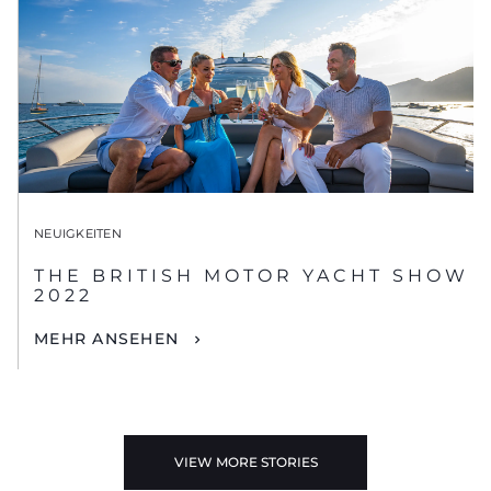
NEUIGKEITEN
THE BRITISH MOTOR YACHT SHOW
2022
MEHR ANSEHEN
VIEW MORE STORIES