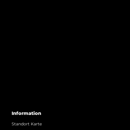
Information
Standort Karte