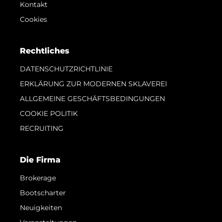
Kontakt
Cookies
Rechtliches
DATENSCHUTZRICHTLINIE
ERKLÄRUNG ZUR MODERNEN SKLAVEREI
ALLGEMEINE GESCHÄFTSBEDINGUNGEN
COOKIE POLITIK
RECRUITING
Die Firma
Brokerage
Bootscharter
Neuigkeiten