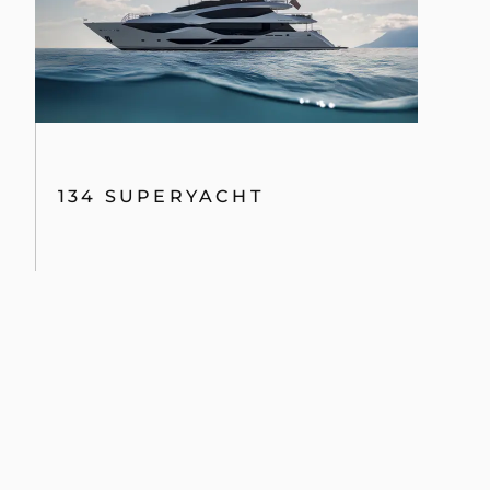
134 SUPERYACHT