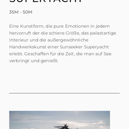
35M - 50M
Eine Kunstform, die pure Emotionen in jedem
hervorruft der die schiere Größe, das palastartige
Interieur und die außergewöhnliche
Handwerkskunst einer Sunseeker Superyacht
erlebt. Geschaffen für die Zeit, die man auf See
verbringt und genießt.