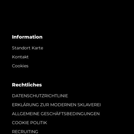
Information
Standort Karte
Kontakt
Cookies
Rechtliches
DATENSCHUTZRICHTLINIE
ERKLÄRUNG ZUR MODERNEN SKLAVEREI
ALLGEMEINE GESCHÄFTSBEDINGUNGEN
COOKIE POLITIK
RECRUITING