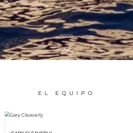
TODO
EL EQUIPO