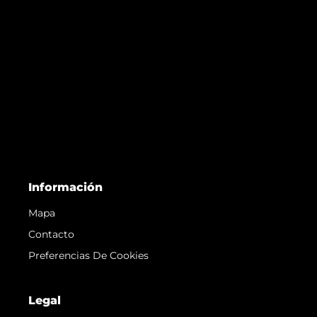
Información
Mapa
Contacto
Preferencias De Cookies
Legal