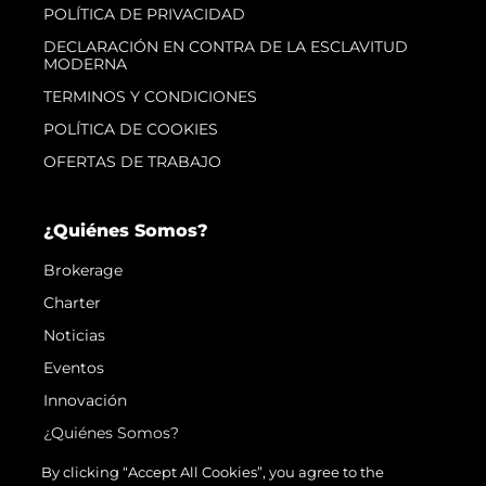
POLÍTICA DE PRIVACIDAD
DECLARACIÓN EN CONTRA DE LA ESCLAVITUD
MODERNA
TERMINOS Y CONDICIONES
POLÍTICA DE COOKIES
OFERTAS DE TRABAJO
¿Quiénes Somos?
Brokerage
Charter
Noticias
Eventos
Innovación
¿Quiénes Somos?
El Equipo
By clicking “Accept All Cookies”, you agree to the