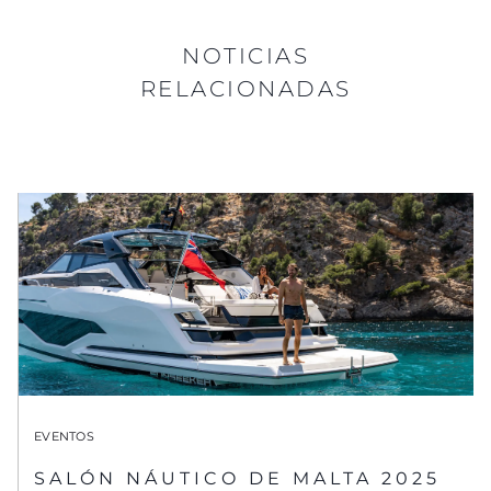
NOTICIAS
RELACIONADAS
EVENTOS
SALÓN NÁUTICO DE MALTA 2025