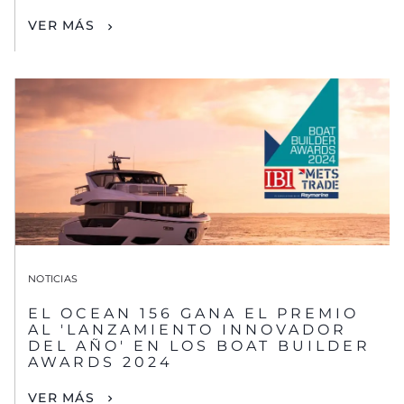
VER MÁS
NOTICIAS
EL OCEAN 156 GANA EL PREMIO
AL 'LANZAMIENTO INNOVADOR
DEL AÑO' EN LOS BOAT BUILDER
AWARDS 2024
VER MÁS