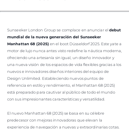
Sunseeker London Group se complace en anunciar el
debut
mundial de la nueva generación del Sunseeker
Manhattan 68 (2025)
en el boot Düsseldorf 2025. Este yate a
motor de lujo nunca antes visto redefine la náutica moderna,
ofreciendo una artesanía sin igual, un diseño innovador y
una nueva visión de los espacios de vida flexibles gracias a los
nuevos e innovadores diseños interiores del equipo de
Design Unlimited. Estableciendo nuevos puntos de
referencia en estilo y rendimiento, el Manhattan 68 (2025)
está preparado para cautivar al público de todo el mundo
con sus impresionantes características y versatilidad.
El nuevo Manhattan 68 (2025) se basa en su célebre
predecesor con mejoras innovadoras que elevan la
experiencia de navegación a nuevas y extraordinarias cotas.