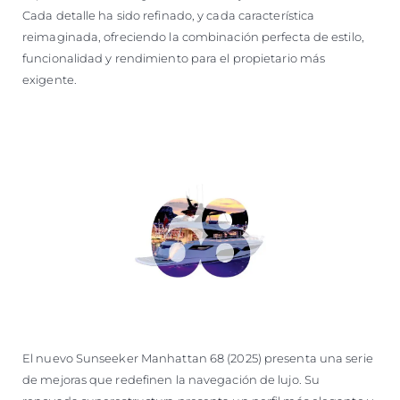
Cada detalle ha sido refinado, y cada característica
reimaginada, ofreciendo la combinación perfecta de estilo,
funcionalidad y rendimiento para el propietario más
exigente.
El nuevo Sunseeker Manhattan 68 (2025) presenta una serie
de mejoras que redefinen la navegación de lujo. Su