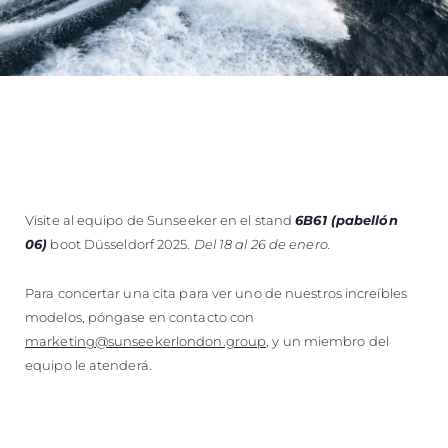
Visite al equipo de Sunseeker en el stand
6B61 (pabellón
06)
boot
Düsseldorf 2025.
Del 18 al 26 de enero.
Para concertar una cita para ver uno de nuestros increíbles
modelos, póngase en contacto con
marketing@sunseekerlondon.group
, y un miembro del
equipo le atenderá.