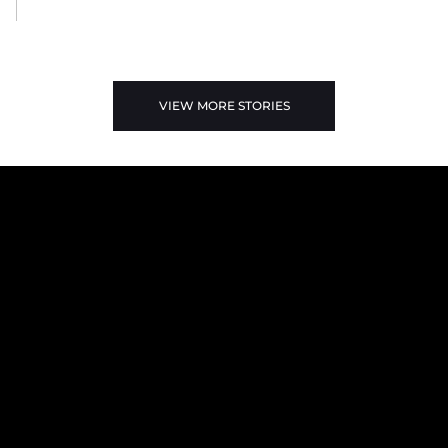
VIEW MORE STORIES