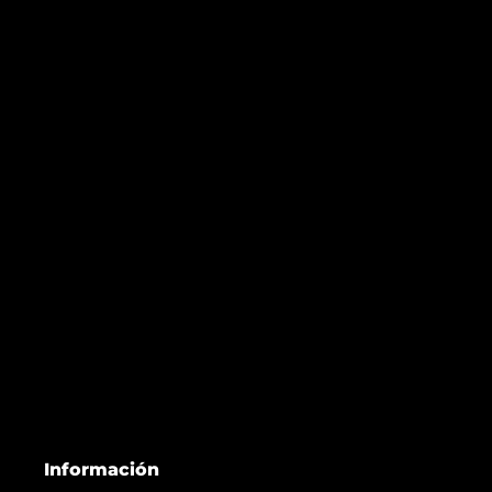
Información