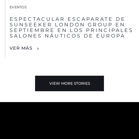
EVENTOS
ESPECTACULAR ESCAPARATE DE
SUNSEEKER LONDON GROUP EN
SEPTIEMBRE EN LOS PRINCIPALES
SALONES NÁUTICOS DE EUROPA
VER MÁS
VIEW MORE STORIES