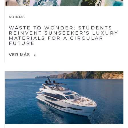
NOTICIAS
WASTE TO WONDER: STUDENTS
REINVENT SUNSEEKER’S LUXURY
MATERIALS FOR A CIRCULAR
FUTURE
VER MÁS