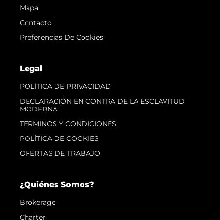
Mapa
Contacto
Preferencias De Cookies
Legal
POLÍTICA DE PRIVACIDAD
DECLARACIÓN EN CONTRA DE LA ESCLAVITUD
MODERNA
TERMINOS Y CONDICIONES
POLÍTICA DE COOKIES
OFERTAS DE TRABAJO
¿Quiénes Somos?
Brokerage
Charter