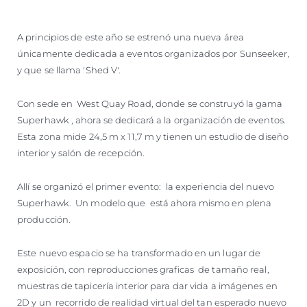
A principios de este año se estrenó una nueva área
únicamente dedicada a eventos organizados por Sunseeker,
y que se llama 'Shed V'.
Con sede en West Quay Road, donde se construyó la gama
Superhawk , ahora se dedicará a la organización de eventos.
Esta zona mide 24,5 m x 11,7 m y tienen un estudio de diseño
interior y salón de recepción.
Allí se organizó el primer evento: la experiencia del nuevo
Superhawk. Un modelo que está ahora mismo en plena
producción.
Este nuevo espacio se ha transformado en un lugar de
exposición, con reproducciones graficas de tamaño real,
muestras de tapicería interior para dar vida a imágenes en
2D y un recorrido de realidad virtual del tan esperado nuevo