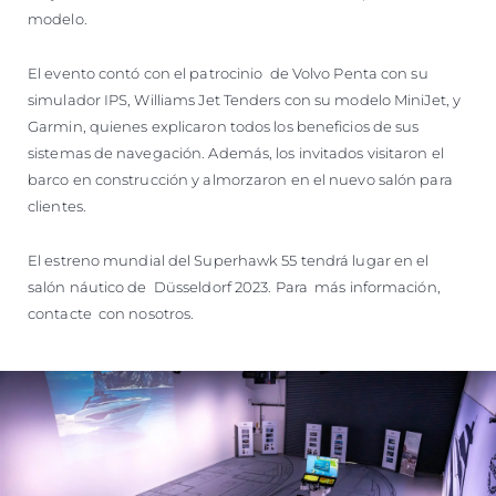
modelo.
El evento contó con el patrocinio de Volvo Penta con su
simulador IPS, Williams Jet Tenders con su modelo MiniJet, y
Garmin, quienes explicaron todos los beneficios de sus
sistemas de navegación. Además, los invitados visitaron el
barco en construcción y almorzaron en el nuevo salón para
clientes.
El estreno mundial del Superhawk 55 tendrá lugar en el
salón náutico de Düsseldorf 2023. Para más información,
contacte con nosotros.