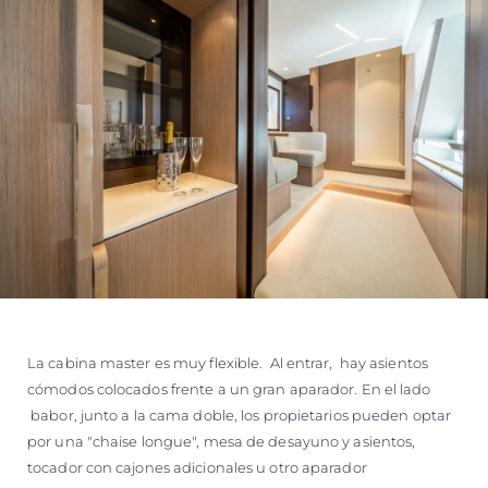
La cabina master es muy flexible. Al entrar, hay asientos
cómodos colocados frente a un gran aparador. En el lado
babor, junto a la cama doble, los propietarios pueden optar
por una "chaise longue", mesa de desayuno y asientos,
tocador con cajones adicionales u otro aparador