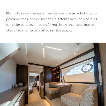
El amplio salón cuenta con varios asientos en el lado babor
y estribor con un televisor con un sistema de sube y baja. El
comedor tiene asientos en forma de L y una mesa que se
pliega fácilmente para añadir más espacio.