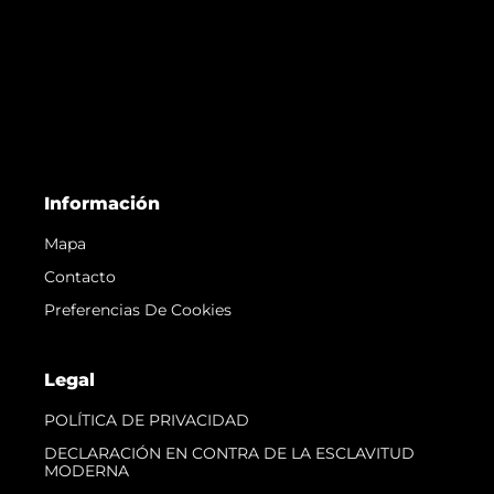
Información
Mapa
Contacto
Preferencias De Cookies
Legal
POLÍTICA DE PRIVACIDAD
DECLARACIÓN EN CONTRA DE LA ESCLAVITUD
MODERNA