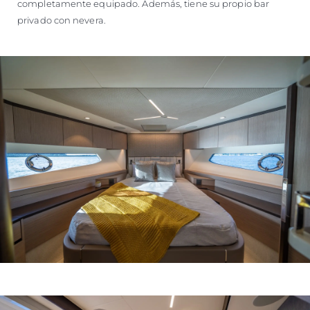
completamente equipado. Además, tiene su propio bar
privado con nevera.