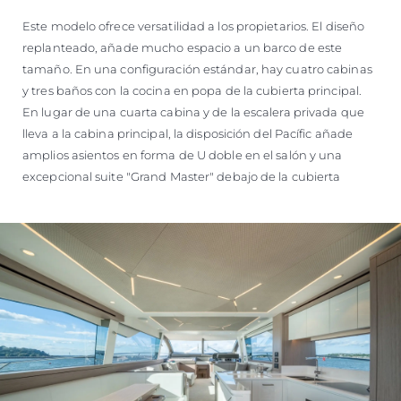
Este modelo ofrece versatilidad a los propietarios. El diseño
replanteado, añade mucho espacio a un barco de este
tamaño. En una configuración estándar, hay cuatro cabinas
y tres baños con la cocina en popa de la cubierta principal.
En lugar de una cuarta cabina y de la escalera privada que
lleva a la cabina principal, la disposición del Pacífic añade
amplios asientos en forma de U doble en el salón y una
excepcional suite "Grand Master" debajo de la cubierta