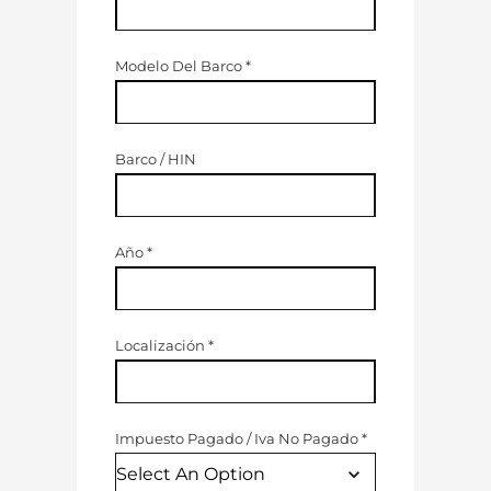
Modelo Del Barco
*
Barco / HIN
Año
*
Localización
*
Impuesto Pagado
/
Iva No Pagado
*