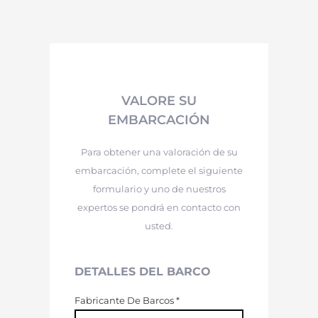
VALORE SU
EMBARCACIÓN
Para obtener una valoración de su
embarcación, complete el siguiente
formulario y uno de nuestros
expertos se pondrá en contacto con
usted.
DETALLES DEL BARCO
Fabricante De Barcos
*