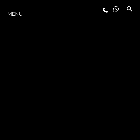
LA GAMA
MENÚ