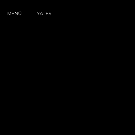
MENÚ
YATES