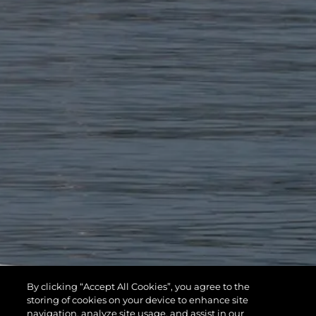
By clicking “Accept All Cookies”, you agree to the
storing of cookies on your device to enhance site
navigation, analyze site usage, and assist in our