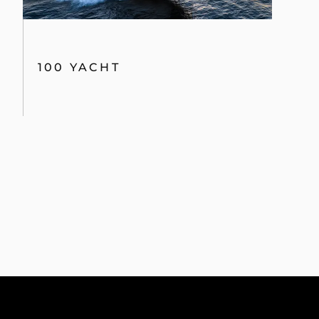
100 YACHT