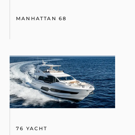
MANHATTAN 68
76 YACHT