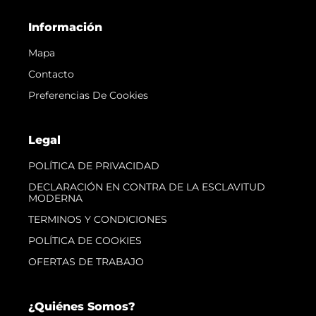
Información
Mapa
Contacto
Preferencias De Cookies
Legal
POLÍTICA DE PRIVACIDAD
DECLARACIÓN EN CONTRA DE LA ESCLAVITUD
MODERNA
TERMINOS Y CONDICIONES
POLÍTICA DE COOKIES
OFERTAS DE TRABAJO
¿Quiénes Somos?