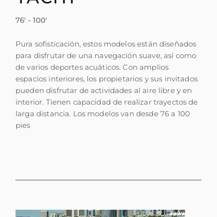
76' - 100'
Pura sofisticación, estos modelos están diseñados
para disfrutar de una navegación suave, así como
de varios deportes acuáticos. Con amplios
espacios interiores, los propietarios y sus invitados
pueden disfrutar de actividades al aire libre y en
interior. Tienen capacidad de realizar trayectos de
larga distancia. Los modelos van desde 76 a 100
pies