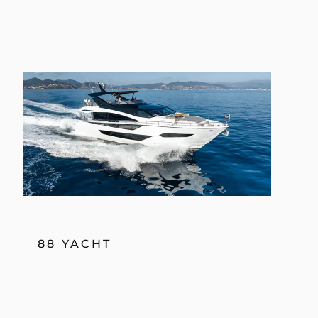
88 YACHT