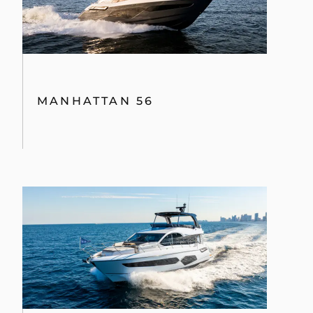
MANHATTAN 56