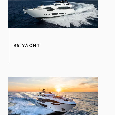
95 YACHT