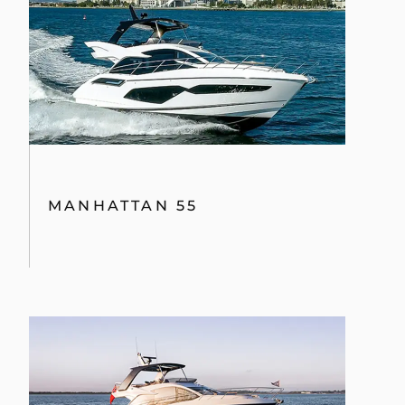
MANHATTAN 55