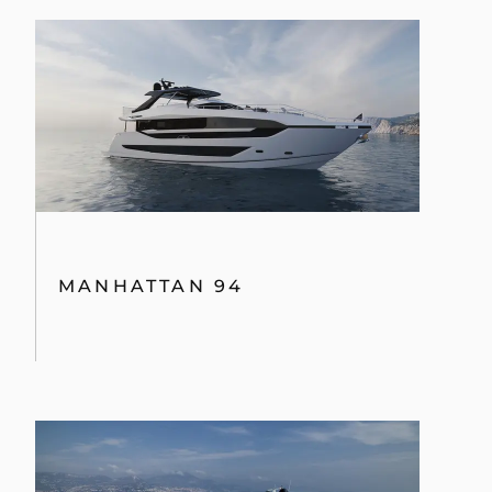
MANHATTAN 94