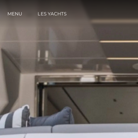
MENU
LES YACHTS