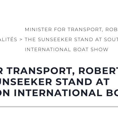
MINISTER FOR TRANSPORT, ROB
ALITÉS
>
THE SUNSEEKER STAND AT SO
INTERNATIONAL BOAT SHOW
R TRANSPORT, ROBER
SUNSEEKER STAND AT
N INTERNATIONAL B