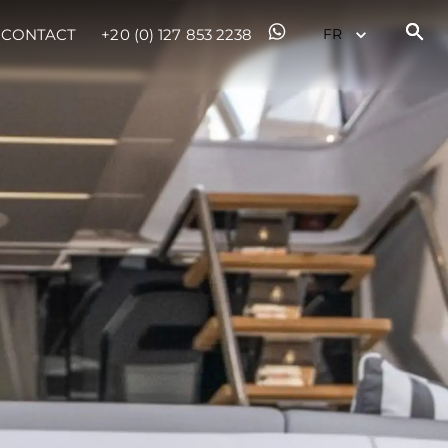
CONTACT
+20 (0) 127 853 2238