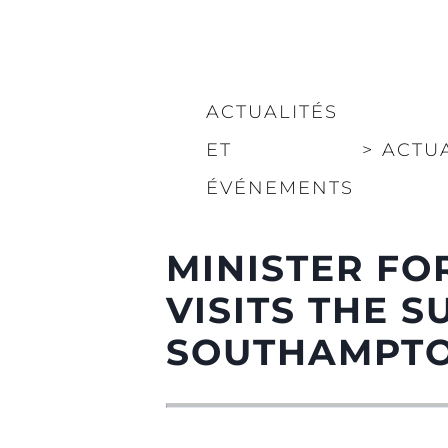
ACTUALITÉS
ET
>
ACTU
ÉVÉNEMENTS
MINISTER FO
VISITS THE 
SOUTHAMPTO