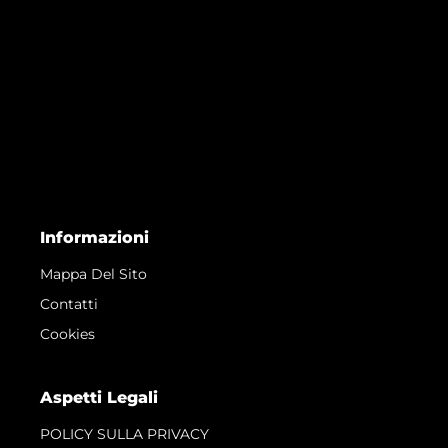
Informazioni
Mappa Del Sito
Contatti
Cookies
Aspetti Legali
POLICY SULLA PRIVACY