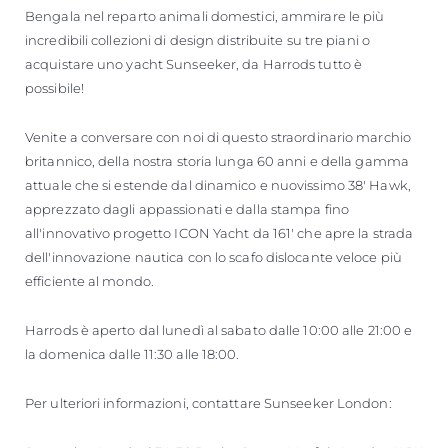
Bengala nel reparto animali domestici, ammirare le più
incredibili collezioni di design distribuite su tre piani o
acquistare uno yacht Sunseeker, da Harrods tutto è
possibile!
Venite a conversare con noi di questo straordinario marchio
britannico, della nostra storia lunga 60 anni e della gamma
attuale che si estende dal dinamico e nuovissimo 38' Hawk,
apprezzato dagli appassionati e dalla stampa fino
all'innovativo progetto ICON Yacht da 161' che apre la strada
dell'innovazione nautica con lo scafo dislocante veloce più
efficiente al mondo.
Harrods è aperto dal lunedì al sabato dalle 10:00 alle 21:00 e
la domenica dalle 11:30 alle 18:00.
Per ulteriori informazioni, contattare Sunseeker London: