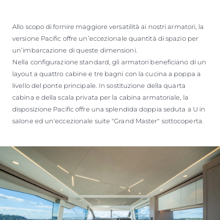
Allo scopo di fornire maggiore versatilità ai nostri armatori, la
versione Pacific offre un’eccezionale quantità di spazio per
un’imbarcazione di queste dimensioni.
Nella configurazione standard, gli armatori beneficiano di un
layout a quattro cabine e tre bagni con la cucina a poppa a
livello del ponte principale. In sostituzione della quarta
cabina e della scala privata per la cabina armatoriale, la
disposizione Pacific offre una splendida doppia seduta a U in
salone ed un'eccezionale suite "Grand Master" sottocoperta.