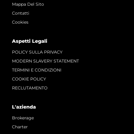
Mappa Del Sito
Contatti
Cookies
Aspetti Legali
POLICY SULLA PRIVACY
MODERN SLAVERY STATEMENT
TERMINI E CONDIZIONI
COOKIE POLICY
RECLUTAMENTO
L'azienda
Brokerage
Charter