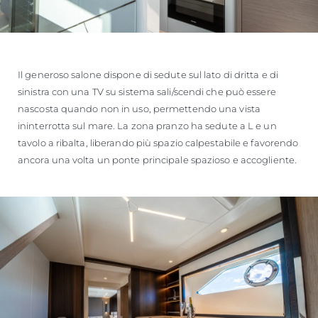
Il generoso salone dispone di sedute sul lato di dritta e di
sinistra con una TV su sistema sali/scendi che può essere
nascosta quando non in uso, permettendo una vista
ininterrotta sul mare. La zona pranzo ha sedute a L e un
tavolo a ribalta, liberando più spazio calpestabile e favorendo
ancora una volta un ponte principale spazioso e accogliente.