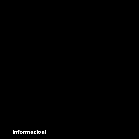
Informazioni