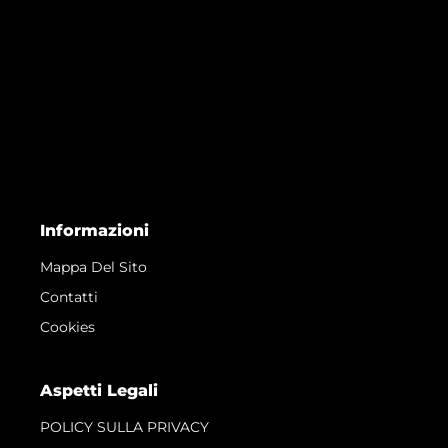
Informazioni
Mappa Del Sito
Contatti
Cookies
Aspetti Legali
POLICY SULLA PRIVACY