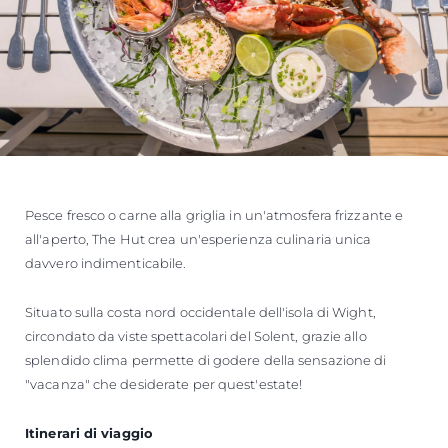
Pesce fresco o carne alla griglia in un'atmosfera frizzante e
all'aperto, The Hut crea un'esperienza culinaria unica
davvero indimenticabile.
Situato sulla costa nord occidentale dell'isola di Wight,
circondato da viste spettacolari del Solent, grazie allo
splendido clima permette di godere della sensazione di
"vacanza" che desiderate per quest'estate!
Itinerari di viaggio