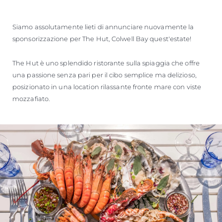
Siamo assolutamente lieti di annunciare nuovamente la
sponsorizzazione per The Hut, Colwell Bay quest'estate!
The Hut è uno splendido ristorante sulla spiaggia che offre
una passione senza pari per il cibo semplice ma delizioso,
posizionato in una location rilassante fronte mare con viste
mozzafiato.