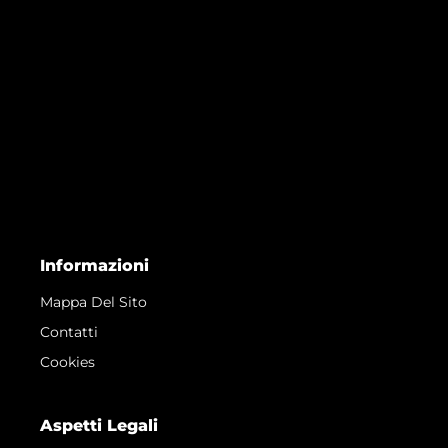
Informazioni
Mappa Del Sito
Contatti
Cookies
Aspetti Legali