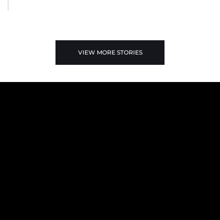
VIEW MORE STORIES