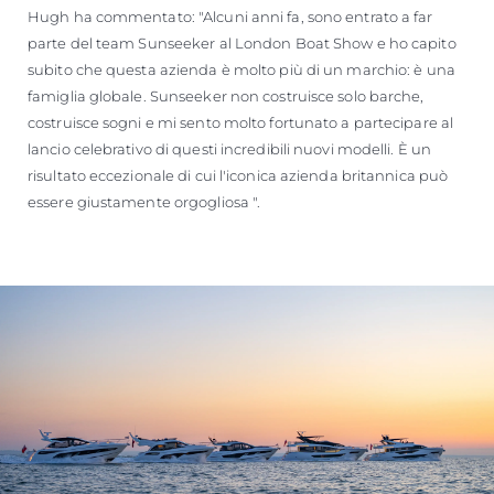
Hugh ha commentato: "Alcuni anni fa, sono entrato a far
parte del team Sunseeker al London Boat Show e ho capito
subito che questa azienda è molto più di un marchio: è una
famiglia globale. Sunseeker non costruisce solo barche,
costruisce sogni e mi sento molto fortunato a partecipare al
lancio celebrativo di questi incredibili nuovi modelli. È un
risultato eccezionale di cui l'iconica azienda britannica può
essere giustamente orgogliosa ".