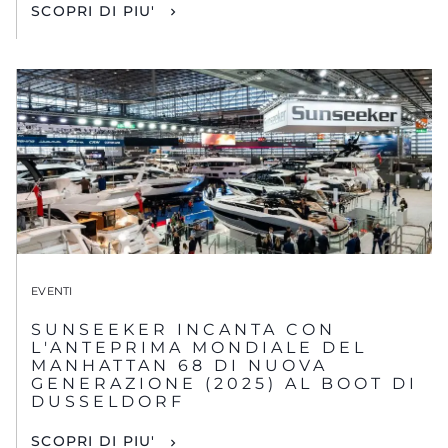
SCOPRI DI PIU'
EVENTI
SUNSEEKER INCANTA CON
L'ANTEPRIMA MONDIALE DEL
MANHATTAN 68 DI NUOVA
GENERAZIONE (2025) AL BOOT DI
DUSSELDORF
SCOPRI DI PIU'