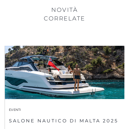
NOVITÀ
CORRELATE
EVENTI
SALONE NAUTICO DI MALTA 2025