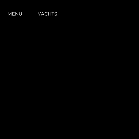
MENU
YACHTS