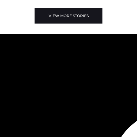
VIEW MORE STORIES