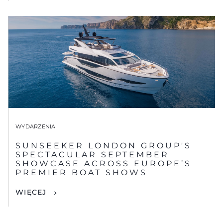
WYDARZENIA
SUNSEEKER LONDON GROUP'S
SPECTACULAR SEPTEMBER
SHOWCASE ACROSS EUROPE’S
PREMIER BOAT SHOWS
WIĘCEJ