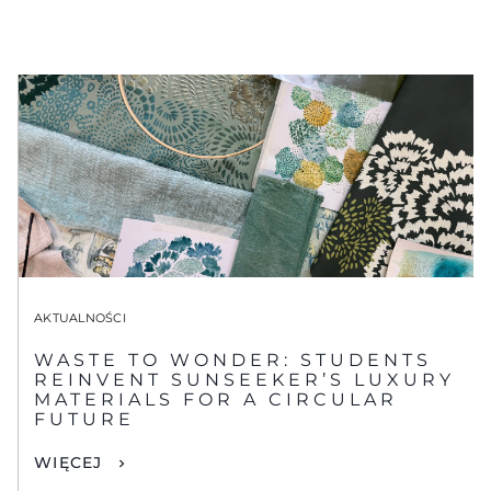
AKTUALNOŚCI
WASTE TO WONDER: STUDENTS
REINVENT SUNSEEKER’S LUXURY
MATERIALS FOR A CIRCULAR
FUTURE
WIĘCEJ