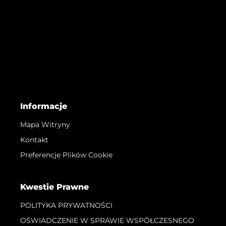
Informacje
Mapa Witryny
Kontakt
Preferencje Plików Cookie
Kwestie Prawne
POLITYKA PRYWATNOŚCI
OŚWIADCZENIE W SPRAWIE WSPÓŁCZESNEGO