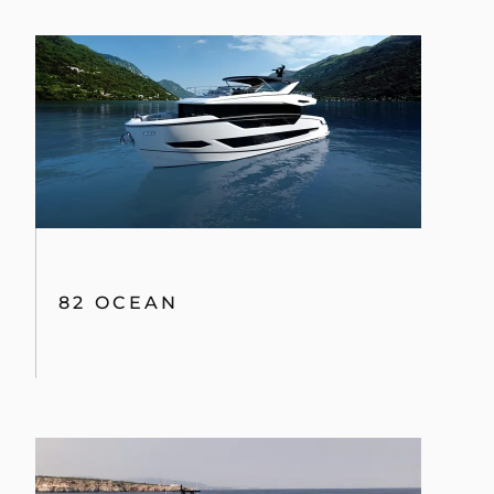
82 OCEAN