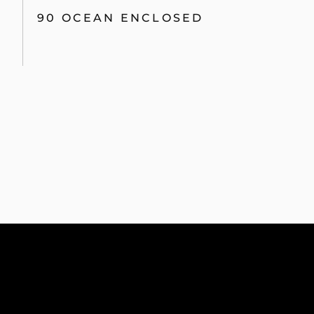
90 OCEAN ENCLOSED