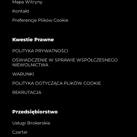
Mapa Witryny
Kontakt
Preferencje Plików Cookie
Kwestie Prawne
POLITYKA PRYWATNOŚCI
OŚWIADCZENIE W SPRAWIE WSPÓŁCZESNEGO
NIEWOLNICTWA
WARUNKI
POLITYKA DOTYCZĄCA PLIKÓW COOKIE
REKRUTACJA
Przedsiębiorstwo
Usługi Brokerskie
Czarter