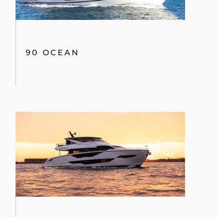
90 OCEAN