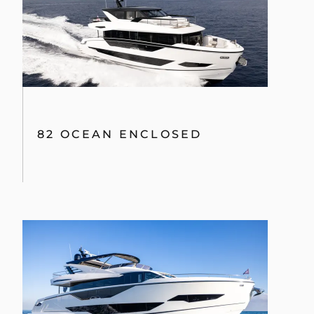
82 OCEAN ENCLOSED