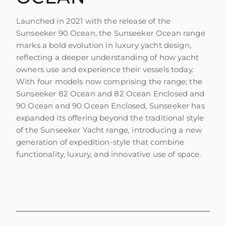
Launched in 2021 with the release of the
Sunseeker 90 Ocean, the Sunseeker Ocean range
marks a bold evolution in luxury yacht design,
reflecting a deeper understanding of how yacht
owners use and experience their vessels today.
With four models now comprising the range; the
Sunseeker 82 Ocean and 82 Ocean Enclosed and
90 Ocean and 90 Ocean Enclosed, Sunseeker has
expanded its offering beyond the traditional style
of the Sunseeker Yacht range, introducing a new
generation of expedition-style that combine
functionality, luxury, and innovative use of space.