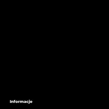
Informacje