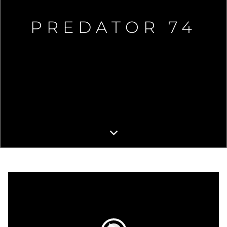
PREDATOR 74