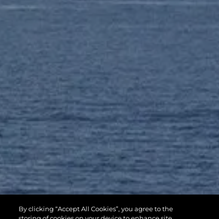
By clicking “Accept All Cookies”, you agree to the
storing of cookies on your device to enhance site