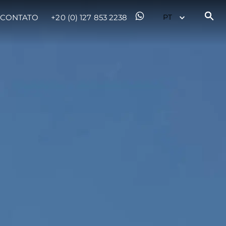
CONTATO
+20 (0) 127 853 2238