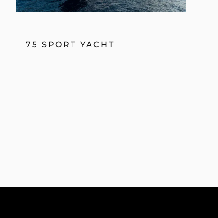
75 SPORT YACHT