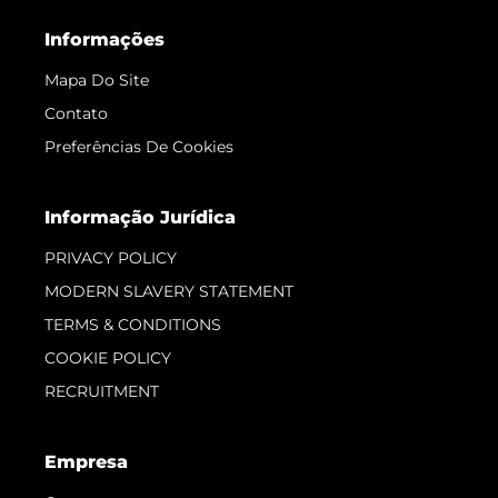
Informações
Mapa Do Site
Contato
Preferências De Cookies
Informação Jurídica
PRIVACY POLICY
MODERN SLAVERY STATEMENT
TERMS & CONDITIONS
COOKIE POLICY
RECRUITMENT
Empresa