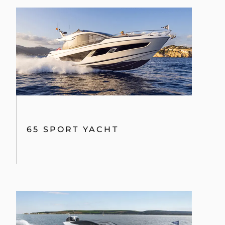
65 SPORT YACHT