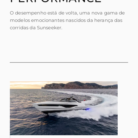
O desempenho está de volta, uma nova gama de
modelos emocionantes nascidos da herança das
corridas da Sunseeker.