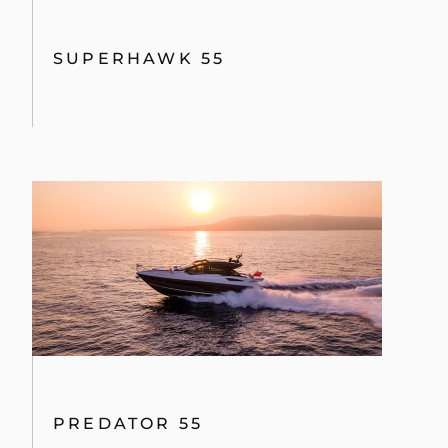
SUPERHAWK 55
PREDATOR 55