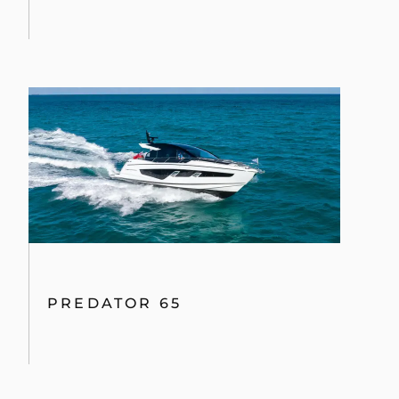
PREDATOR 65