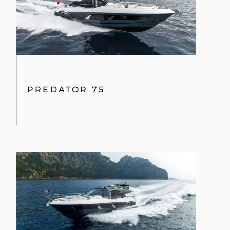
PREDATOR 75