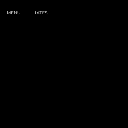
MENU
IATES