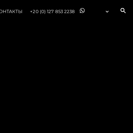
ОНТАКТЫ
+20 (0) 127 853 2238