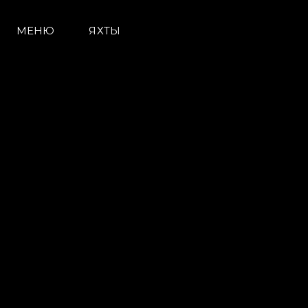
МЕНЮ
ЯХТЫ