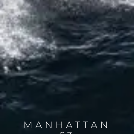
MANHATTAN