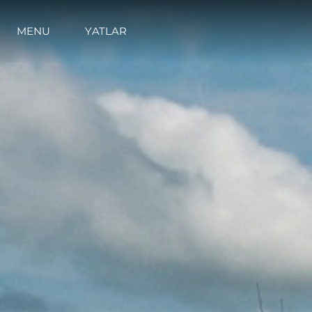
MENU
YATLAR