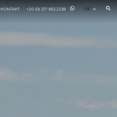
KONTAKT
+20 (0) 127 853 2238